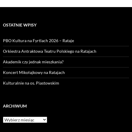
OSTATNIE WPISY
PBO Kultura na Fyrtlach 2026 – Rataje
Orkiestra Antraktowa Teatru Polskiego na Ratajach
Akademik czy jednak mieszkania?
Koncert Mikołajkowy na Ratajach
Kulturalnie na os. Piastowskim
ARCHIWUM
Archiwum