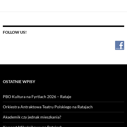
FOLLOW US!
OSTATNIE WPISY
PBO Kultura na Fyrtlach 2026 – Rataje
Orkiestra Antraktowa Teatru Polskiego na Ratajach
Akademik czy jednak mieszkania?