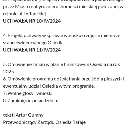
przez Miasto nabycia nieruchomości miejskiej położonej w
rejonie ul. Inflanckiej.
UCHWAŁA NR 10/IV/2024
4. Projekt uchwały w sprawie wniosku o zdjęcie mienia ze
stanu ewidencyjnego Osiedla.
UCHWAŁA NR 11/IV/2024
5. Omówienie zmian w planie finansowym Osiedla na rok
2025.
6. Omówienie programu doświetlania przejść dla pieszych i
ewentualny udział Osiedla w tym programie.
7. Wolne głosy i wnioski.
8. Zamknięcie posiedzenia.
tekst: Artur Gumny
Przewodniczący Zarządu Osiedla Rataje