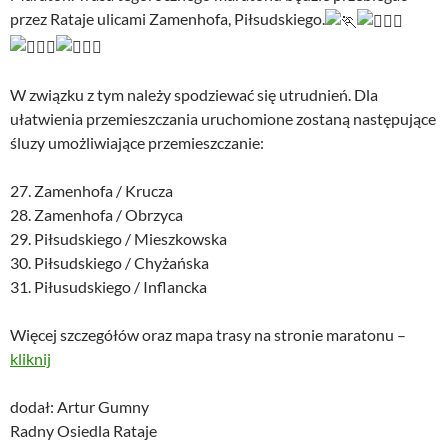
przez Rataje ulicami Zamenhofa, Piłsudskiego.
W związku z tym należy spodziewać się utrudnień. Dla
ułatwienia przemieszczania uruchomione zostaną następujące
śluzy umożliwiające przemieszczanie:
27. Zamenhofa / Krucza
28. Zamenhofa / Obrzyca
29. Piłsudskiego / Mieszkowska
30. Piłsudskiego / Chyżańska
31. Piłusudskiego / Inflancka
Więcej szczegółów oraz mapa trasy na stronie maratonu –
kliknij
dodał: Artur Gumny
Radny Osiedla Rataje