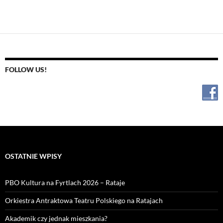
FOLLOW US!
OSTATNIE WPISY
PBO Kultura na Fyrtlach 2026 – Rataje
Orkiestra Antraktowa Teatru Polskiego na Ratajach
Akademik czy jednak mieszkania?