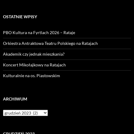
OSTATNIE WPISY
PBO Kultura na Fyrtlach 2026 – Rataje
Orkiestra Antraktowa Teatru Polskiego na Ratajach
Akademik czy jednak mieszkania?
Koncert Mikołajkowy na Ratajach
Kulturalnie na os. Piastowskim
ARCHIWUM
Archiwum
GRUDZIEŃ 2023