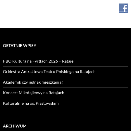
OSTATNIE WPISY
PBO Kultura na Fyrtlach 2026 – Rataje
Orkiestra Antraktowa Teatru Polskiego na Ratajach
Akademik czy jednak mieszkania?
Koncert Mikołajkowy na Ratajach
Kulturalnie na os. Piastowskim
ARCHIWUM