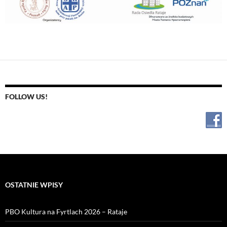
FOLLOW US!
OSTATNIE WPISY
PBO Kultura na Fyrtlach 2026 – Rataje