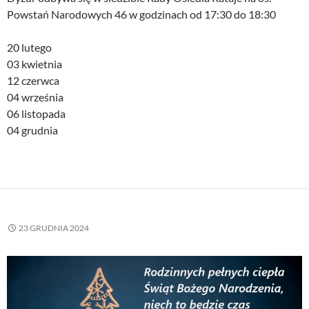
Powstań Narodowych 46 w godzinach od 17:30 do 18:30
20 lutego
03 kwietnia
12 czerwca
04 września
06 listopada
04 grudnia
23 GRUDNIA 2024