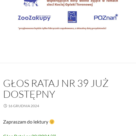
GŁOS RATAJ NR 39 JUŻ
DOSTĘPNY
16 GRUDNIA 2024
Zapraszam do lektury