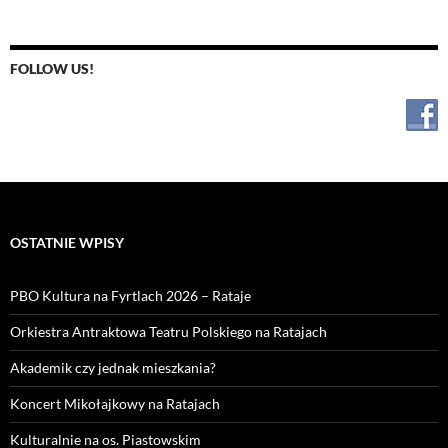
FOLLOW US!
OSTATNIE WPISY
PBO Kultura na Fyrtlach 2026 – Rataje
Orkiestra Antraktowa Teatru Polskiego na Ratajach
Akademik czy jednak mieszkania?
Koncert Mikołajkowy na Ratajach
Kulturalnie na os. Piastowskim