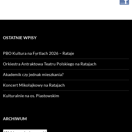
OSTATNIE WPISY
PBO Kultura na Fyrtlach 2026 – Rataje
Orkiestra Antraktowa Teatru Polskiego na Ratajach
Akademik czy jednak mieszkania?
Koncert Mikołajkowy na Ratajach
Kulturalnie na os. Piastowskim
ARCHIWUM
Archiwum