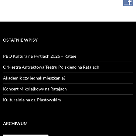
OSTATNIE WPISY
PBO Kultura na Fyrtlach 2026 – Rataje
Orkiestra Antraktowa Teatru Polskiego na Ratajach
Akademik czy jednak mieszkania?
Koncert Mikołajkowy na Ratajach
Kulturalnie na os. Piastowskim
ARCHIWUM