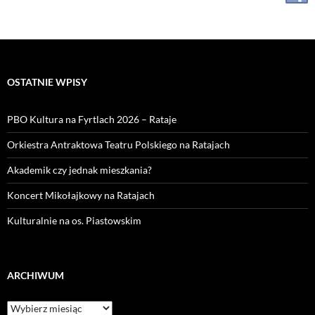
OSTATNIE WPISY
PBO Kultura na Fyrtlach 2026 – Rataje
Orkiestra Antraktowa Teatru Polskiego na Ratajach
Akademik czy jednak mieszkania?
Koncert Mikołajkowy na Ratajach
Kulturalnie na os. Piastowskim
ARCHIWUM
Archiwum